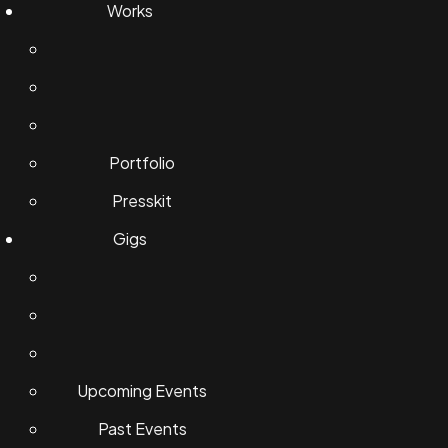
Works
Portfolio
Presskit
Gigs
Upcoming Events
Past Events