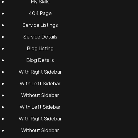
My Skills
404 Page
Service Listings
Service Details
Blog Listing
Blog Details
With Right Sidebar
With Left Sidebar
Without Sidebar
With Left Sidebar
With Right Sidebar
Without Sidebar