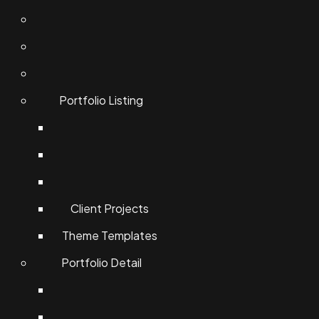
Portfolio Listing
Client Projects
Theme Templates
Portfolio Detail