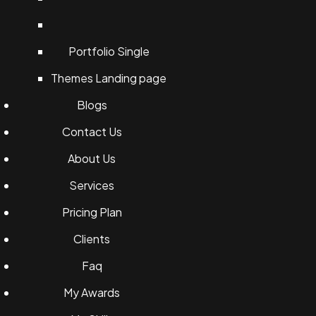
Portfolio Single
Themes Landing page
Blogs
Contact Us
About Us
Services
Pricing Plan
Clients
Faq
My Awards