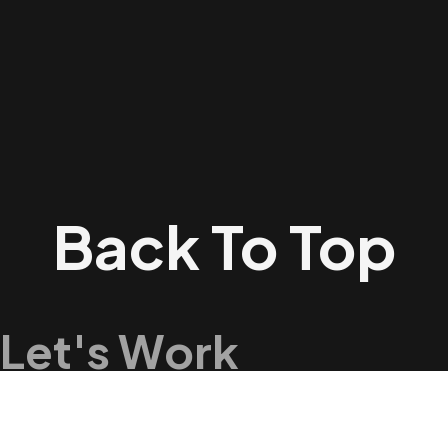
Back To Top
Let's Work
Together