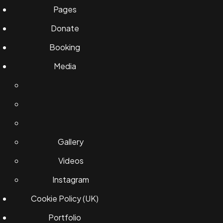
Pages
Donate
Booking
Media
Gallery
Videos
Instagram
Cookie Policy (UK)
Portfolio